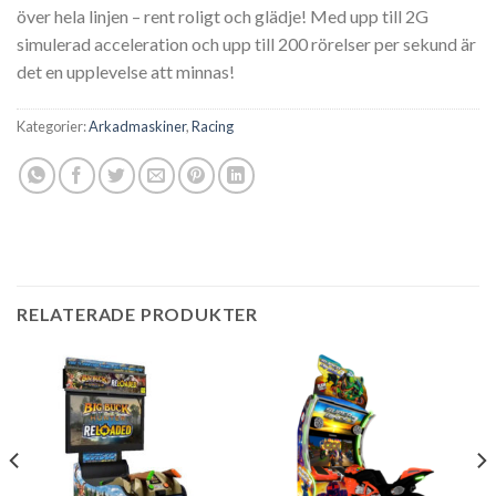
över hela linjen – rent roligt och glädje!
Med upp till 2G
simulerad acceleration och upp till 200 rörelser per sekund är
det en upplevelse att minnas!
Kategorier:
Arkadmaskiner
,
Racing
RELATERADE PRODUKTER