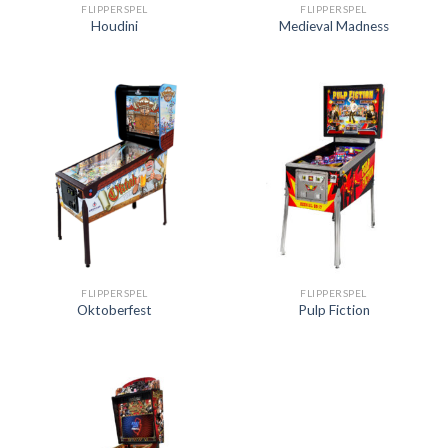
FLIPPERSPEL
FLIPPERSPEL
Houdini
Medieval Madness
FLIPPERSPEL
FLIPPERSPEL
Oktoberfest
Pulp Fiction