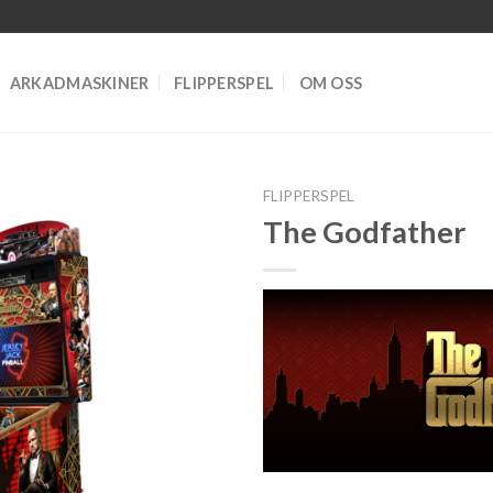
ARKADMASKINER
FLIPPERSPEL
OM OSS
FLIPPERSPEL
The Godfather