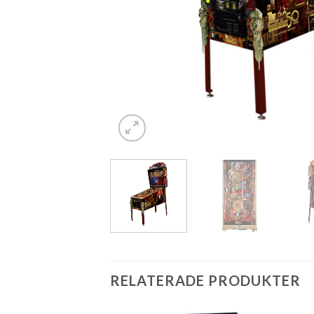
RELATERADE PRODUKTER